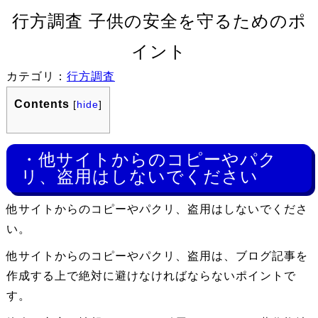
行方調査 子供の安全を守るためのポ
イント
カテゴリ：
行方調査
Contents
[
hide
]
・他サイトからのコピーやパク
リ、盗用はしないでください
他サイトからのコピーやパクリ、盗用はしないでくださ
い。
他サイトからのコピーやパクリ、盗用は、ブログ記事を
作成する上で絶対に避けなければならないポイントで
す。