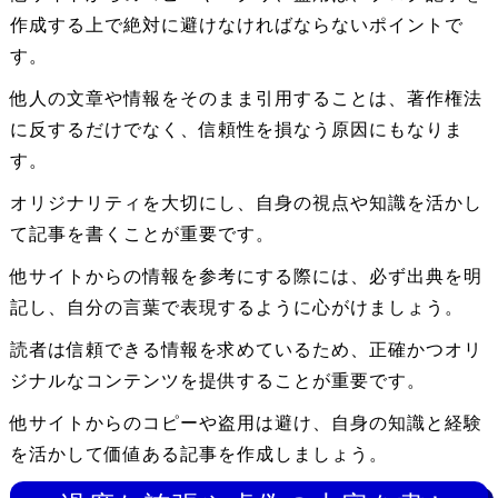
作成する上で絶対に避けなければならないポイントで
す。
他人の文章や情報をそのまま引用することは、著作権法
に反するだけでなく、信頼性を損なう原因にもなりま
す。
オリジナリティを大切にし、自身の視点や知識を活かし
て記事を書くことが重要です。
他サイトからの情報を参考にする際には、必ず出典を明
記し、自分の言葉で表現するように心がけましょう。
読者は信頼できる情報を求めているため、正確かつオリ
ジナルなコンテンツを提供することが重要です。
他サイトからのコピーや盗用は避け、自身の知識と経験
を活かして価値ある記事を作成しましょう。