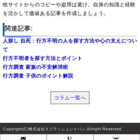
他サイトからのコピーや盗用は避け、自身の知識と経験
を活かして価値ある記事を作成しましょう。
関連記事:
人探し 自死：行方不明の人を探す方法や心の支えについ
て
行方不明者を探す方法とポイント
行方調査 家族の不安解消術
行方調査 子供のポイント解説
コラム一覧へ
Copyright(C)株式会社スプラッシュジャパン,Allright Reserved.