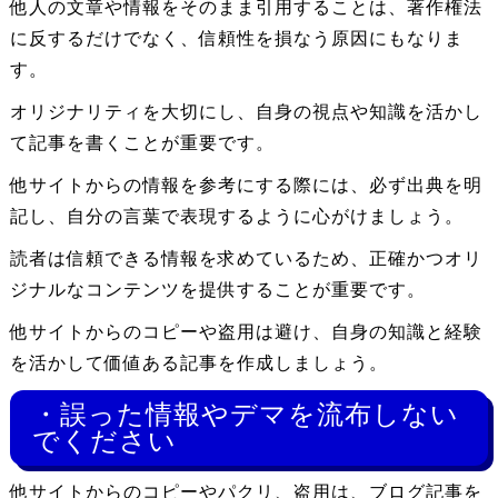
他人の文章や情報をそのまま引用することは、著作権法
に反するだけでなく、信頼性を損なう原因にもなりま
す。
オリジナリティを大切にし、自身の視点や知識を活かし
て記事を書くことが重要です。
他サイトからの情報を参考にする際には、必ず出典を明
記し、自分の言葉で表現するように心がけましょう。
読者は信頼できる情報を求めているため、正確かつオリ
ジナルなコンテンツを提供することが重要です。
他サイトからのコピーや盗用は避け、自身の知識と経験
を活かして価値ある記事を作成しましょう。
・誤った情報やデマを流布しない
でください
他サイトからのコピーやパクリ、盗用は、ブログ記事を