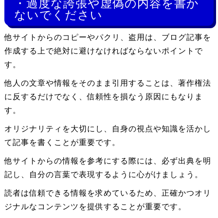
・過度な誇張や虚偽の内容を書か
ないでください
他サイトからのコピーやパクリ、盗用は、ブログ記事を
作成する上で絶対に避けなければならないポイントで
す。
他人の文章や情報をそのまま引用することは、著作権法
に反するだけでなく、信頼性を損なう原因にもなりま
す。
オリジナリティを大切にし、自身の視点や知識を活かし
て記事を書くことが重要です。
他サイトからの情報を参考にする際には、必ず出典を明
記し、自分の言葉で表現するように心がけましょう。
読者は信頼できる情報を求めているため、正確かつオリ
ジナルなコンテンツを提供することが重要です。