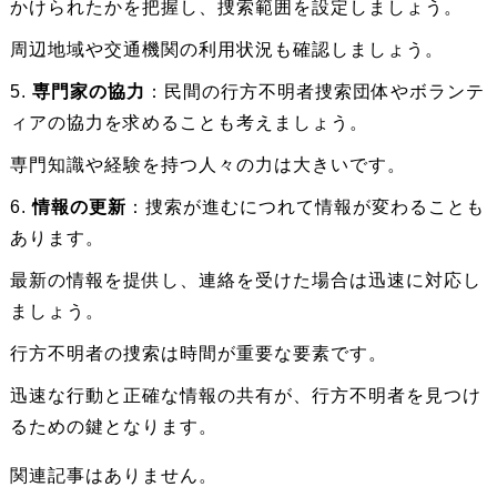
かけられたかを把握し、捜索範囲を設定しましょう。
周辺地域や交通機関の利用状況も確認しましょう。
5.
専門家の協力
：民間の行方不明者捜索団体やボランテ
ィアの協力を求めることも考えましょう。
専門知識や経験を持つ人々の力は大きいです。
6.
情報の更新
：捜索が進むにつれて情報が変わることも
あります。
最新の情報を提供し、連絡を受けた場合は迅速に対応し
ましょう。
行方不明者の捜索は時間が重要な要素です。
迅速な行動と正確な情報の共有が、行方不明者を見つけ
るための鍵となります。
関連記事はありません。