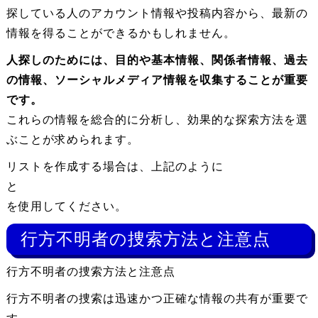
探している人のアカウント情報や投稿内容から、最新の
情報を得ることができるかもしれません。
人探しのためには、目的や基本情報、関係者情報、過去
の情報、ソーシャルメディア情報を収集することが重要
です。
これらの情報を総合的に分析し、効果的な探索方法を選
ぶことが求められます。
リストを作成する場合は、上記のように
と
を使用してください。
行方不明者の捜索方法と注意点
行方不明者の捜索方法と注意点
行方不明者の捜索は迅速かつ正確な情報の共有が重要で