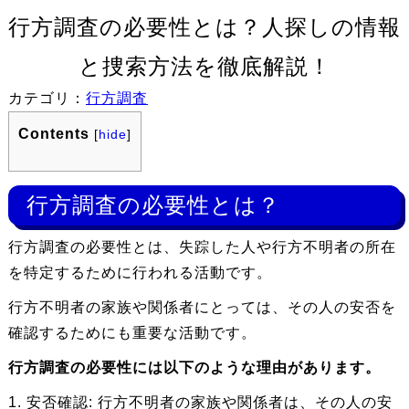
行方調査の必要性とは？人探しの情報
と捜索方法を徹底解説！
カテゴリ：
行方調査
Contents
[
hide
]
行方調査の必要性とは？
行方調査の必要性とは、失踪した人や行方不明者の所在
を特定するために行われる活動です。
行方不明者の家族や関係者にとっては、その人の安否を
確認するためにも重要な活動です。
行方調査の必要性には以下のような理由があります。
1. 安否確認: 行方不明者の家族や関係者は、その人の安