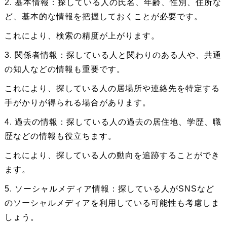
2. 基本情報：探している人の氏名、年齢、性別、住所な
ど、基本的な情報を把握しておくことが必要です。
これにより、検索の精度が上がります。
3. 関係者情報：探している人と関わりのある人や、共通
の知人などの情報も重要です。
これにより、探している人の居場所や連絡先を特定する
手がかりが得られる場合があります。
4. 過去の情報：探している人の過去の居住地、学歴、職
歴などの情報も役立ちます。
これにより、探している人の動向を追跡することができ
ます。
5. ソーシャルメディア情報：探している人がSNSなど
のソーシャルメディアを利用している可能性も考慮しま
しょう。