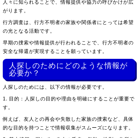
人々に知られることで、情報提供や協力の呼びかけが広
がります。
行方調査は、行方不明者の家族や関係者にとっては希望
の光となる活動です。
早期の捜索や情報提供が行われることで、行方不明者の
安全な帰還が実現することを願っています。
人探しのためにどのような情報が
必要か？
人探しのためには、以下の情報が必要です。
1. 目的：人探しの目的や理由を明確にすることが重要で
す。
例えば、友人との再会や失散した家族の捜索など、具体
的な目的を持つことで情報収集がスムーズになります。