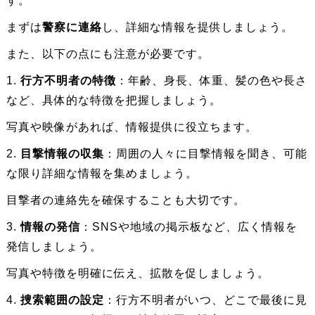
す。
まずは
警察に連絡
し、詳細な情報を提供しましょう。
また、以下の点にも注意が必要です。
1.
行方不明者の特徴
：年齢、身長、体重、髪の色や長さ
など、具体的な特徴を把握しましょう。
写真や映像があれば、情報提供に役立ちます。
2.
目撃情報の収集
：周囲の人々に目撃情報を聞き、可能
な限り詳細な情報を集めましょう。
目撃者の連絡先を確保することも大切です。
3.
情報の発信
：SNSや地域の掲示板など、広く情報を
発信しましょう。
写真や特徴を明確に伝え、拡散を促しましょう。
4.
捜索範囲の設定
：行方不明者がいつ、どこで最後に見