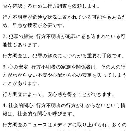
否を確認するために行方調査を依頼します。
行方不明者が危険な状況に置かれている可能性もあるた
め、早急な捜索が必要です。
2. 犯罪の解決: 行方不明者が犯罪に巻き込まれている可
能性もあります。
行方調査は、犯罪の解決にもつながる重要な手段です。
3. 心の安定: 行方不明者の家族や関係者は、その人の行
方がわからない不安や心配から心の安定を失ってしまう
ことがあります。
行方調査によって、安心感を得ることができます。
4. 社会的関心: 行方不明者の行方がわからないという情
報は、社会的な関心を呼びます。
行方調査のニュースはメディアに取り上げられ、多くの