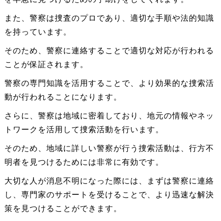
また、警察は捜査のプロであり、適切な手順や法的知識
を持っています。
そのため、警察に連絡することで適切な対応が行われる
ことが保証されます。
警察の専門知識を活用することで、より効果的な捜索活
動が行われることになります。
さらに、警察は地域に密着しており、地元の情報やネッ
トワークを活用して捜索活動を行います。
そのため、地域に詳しい警察が行う捜索活動は、行方不
明者を見つけるためには非常に有効です。
大切な人が消息不明になった際には、まずは警察に連絡
し、専門家のサポートを受けることで、より迅速な解決
策を見つけることができます。