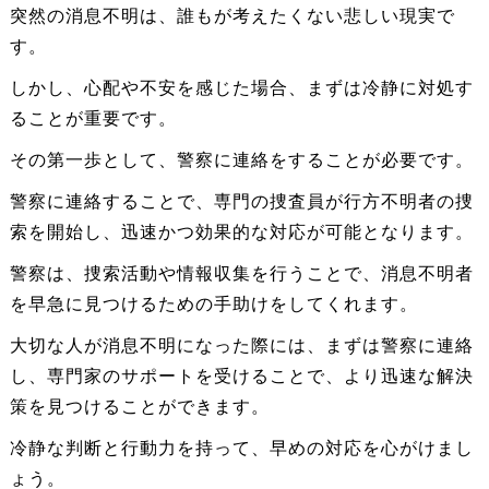
突然の消息不明は、誰もが考えたくない悲しい現実で
す。
しかし、心配や不安を感じた場合、まずは冷静に対処す
ることが重要です。
その第一歩として、警察に連絡をすることが必要です。
警察に連絡することで、専門の捜査員が行方不明者の捜
索を開始し、迅速かつ効果的な対応が可能となります。
警察は、捜索活動や情報収集を行うことで、消息不明者
を早急に見つけるための手助けをしてくれます。
大切な人が消息不明になった際には、まずは警察に連絡
し、専門家のサポートを受けることで、より迅速な解決
策を見つけることができます。
冷静な判断と行動力を持って、早めの対応を心がけまし
ょう。