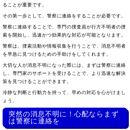
ることが重要です。
その第一歩として、警察に連絡をすることが必要です。
警察に連絡することで、専門の捜査員が行方不明者の捜
索を開始し、迅速かつ効果的な対応が可能となります。
警察は、捜索活動や情報収集を行うことで、消息不明者
を早急に見つけるための手助けをしてくれます。
大切な人が消息不明になった際には、まずは警察に連絡
し、専門家のサポートを受けることで、より迅速な解決
策を見つけることができます。
冷静な判断と行動力を持って、早めの対応を心がけまし
ょう。
突然の消息不明に！心配ならまず
は警察に連絡を