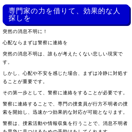
専門家の力を借りて、効果的な人
探しを
突然の消息不明に！
心配ならまずは警察に連絡を
突然の消息不明は、誰もが考えたくない悲しい現実で
す。
しかし、心配や不安を感じた場合、まずは冷静に対処す
ることが重要です。
その第一歩として、警察に連絡をすることが必要です。
警察に連絡することで、専門の捜査員が行方不明者の捜
索を開始し、迅速かつ効果的な対応が可能となります。
警察は、捜索活動や情報収集を行うことで、消息不明者
を早急に見つけるための手助けをしてくれます。