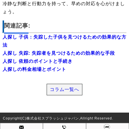
冷静な判断と行動力を持って、早めの対応を心がけまし
ょう。
関連記事:
人探し 子供：失踪した子供を見つけるための効果的な方
法
人探し 失踪: 失踪者を見つけるための効果的な手段
人探し 依頼のポイントと手続き
人探しの料金相場とポイント
コラム一覧へ
Copyright(C)株式会社スプラッシュジャパン,Allright Reserved.