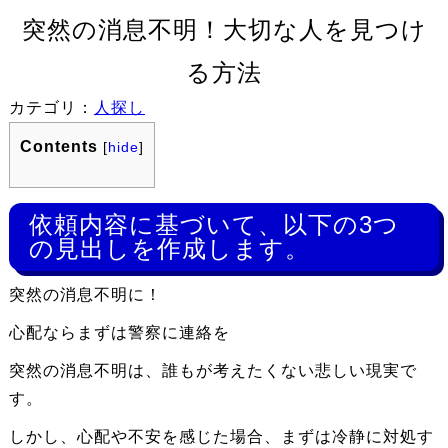
突然の消息不明！大切な人を見つけ
る方法
カテゴリ：
人探し
Contents
[
hide
]
依頼内容に基づいて、以下の3つ
の見出しを作成します。
突然の消息不明に！
心配ならまずは警察に連絡を
突然の消息不明は、誰もが考えたくない悲しい現実で
す。
しかし、心配や不安を感じた場合、まずは冷静に対処す