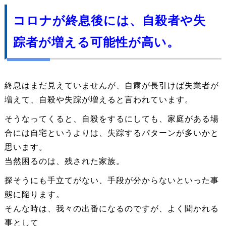
コロナが終息後には、自殺者や失
踪者が増える可能性が高い。
終息はまだ見えていませんが、自粛が長引けば失業者が
増えて、自殺や失踪が増えると言われています。
そうなってくると、自殺をするにしても、家庭がある場
合には自宅というよりは、失踪するパターンが多いかと
思います。
当然困るのは、残された家族。
探そうにも手立てがない、手段が分からないといった事
態に陥ります。
そんな時は、我々の出番になるのですが、よく聞かれる
事として