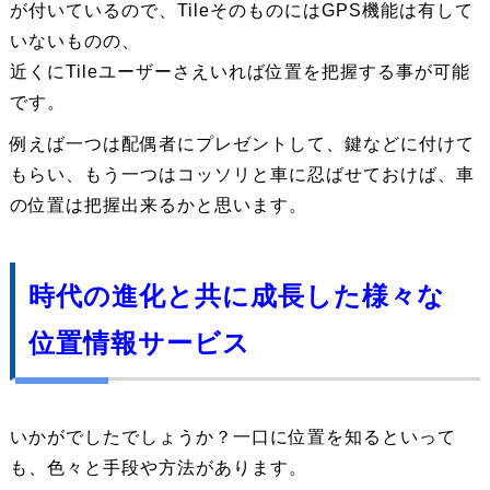
が付いているので、TileそのものにはGPS機能は有して
いないものの、
近くにTileユーザーさえいれば位置を把握する事が可能
です。
例えば一つは配偶者にプレゼントして、鍵などに付けて
もらい、もう一つはコッソリと車に忍ばせておけば、車
の位置は把握出来るかと思います。
時代の進化と共に成長した様々な
位置情報サービス
いかがでしたでしょうか？一口に位置を知るといって
も、色々と手段や方法があります。