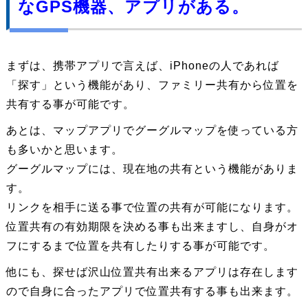
なGPS機器、アプリがある。
まずは、携帯アプリで言えば、iPhoneの人であれば
「探す」という機能があり、ファミリー共有から位置を
共有する事が可能です。
あとは、マップアプリでグーグルマップを使っている方
も多いかと思います。
グーグルマップには、現在地の共有という機能がありま
す。
リンクを相手に送る事で位置の共有が可能になります。
位置共有の有効期限を決める事も出来ますし、自身がオ
フにするまで位置を共有したりする事が可能です。
他にも、探せば沢山位置共有出来るアプリは存在します
ので自身に合ったアプリで位置共有する事も出来ます。