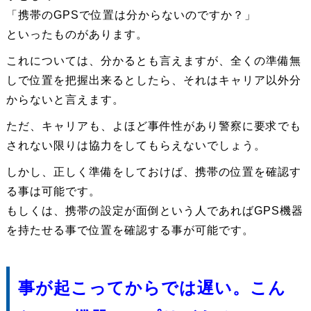
「携帯のGPSで位置は分からないのですか？」
といったものがあります。
これについては、分かるとも言えますが、全くの準備無
しで位置を把握出来るとしたら、それはキャリア以外分
からないと言えます。
ただ、キャリアも、よほど事件性があり警察に要求でも
されない限りは協力をしてもらえないでしょう。
しかし、正しく準備をしておけば、携帯の位置を確認す
る事は可能です。
もしくは、携帯の設定が面倒という人であればGPS機器
を持たせる事で位置を確認する事が可能です。
事が起こってからでは遅い。こん