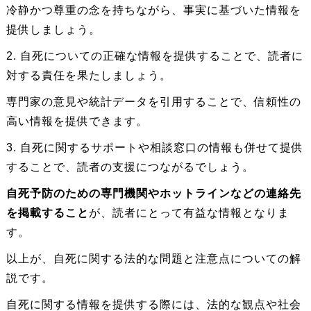
冷静かつ尊重の念を持ちながら、事実に基づいた情報を
提供しましょう。
2. 自死についての正確な情報を提供することで、読者に
対する責任を果たしましょう。
専門家の意見や統計データを引用することで、信頼性の
高い情報を提供できます。
3. 自死に関するサポートや相談窓口の情報も併せて提供
することで、読者の支援につながるでしょう。
自死予防のための専門機関やホットラインなどの連絡先
を掲載すること
が、読者にとって有益な情報となりま
す。
以上が、自死に関する法的な問題と注意点についての解
説です。
自死に関する情報を提供する際には、法的な観点や社会