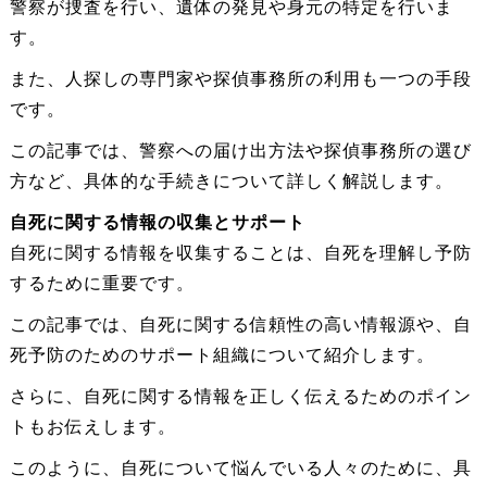
警察が捜査を行い、遺体の発見や身元の特定を行いま
す。
また、人探しの専門家や探偵事務所の利用も一つの手段
です。
この記事では、警察への届け出方法や探偵事務所の選び
方など、具体的な手続きについて詳しく解説します。
自死に関する情報の収集とサポート
自死に関する情報を収集することは、自死を理解し予防
するために重要です。
この記事では、自死に関する信頼性の高い情報源や、自
死予防のためのサポート組織について紹介します。
さらに、自死に関する情報を正しく伝えるためのポイン
トもお伝えします。
このように、自死について悩んでいる人々のために、具