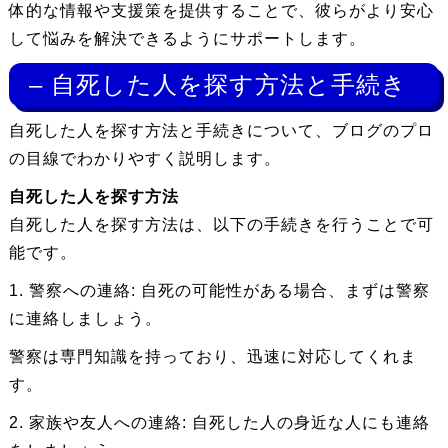
体的な情報や支援策を提供することで、彼らがより安心
して悩みを解決できるようにサポートします。
– 自死した人を探す方法と手続き
自死した人を探す方法と手続きについて、ブログのプロ
の目線でわかりやすく説明します。
自死した人を探す方法
自死した人を探す方法は、以下の手続きを行うことで可
能です。
1. 警察への連絡: 自死の可能性がある場合、まずは警察
に連絡しましょう。
警察は専門知識を持っており、迅速に対応してくれま
す。
2. 家族や友人への連絡: 自死した人の身近な人にも連絡