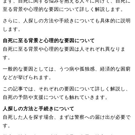
まず、自死に関する悩みを抱える人々に向けて、自死に
至る背景や心理的な要因について詳しく解説します。
さらに、人探しの方法や手続きについても具体的に説明
します。
自死に至る背景と心理的な要因について
自死に至る背景や心理的な要因は人それぞれ異なりま
す。
一般的な要因としては、うつ病や孤独感、経済的な困窮
などが挙げられます。
この記事では、それぞれの要因について詳しく解説し、
自死の予防や支援についても触れていきます。
人探しの方法と手続きについて
自死した人を探す場合、まずは警察への届け出が必要で
す。