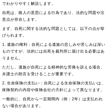
でわかりやすく解説します。
自死は、個人の意思による行為であり、法的な問題や注
意点が存在します。
まず、自死に関する法的な問題としては、以下の点が挙
げられます。
1. 遺族の権利：自死による遺族の悲しみや苦しみは深い
ものですが、法的には自死を裁判所に届け出る必要はあ
りません。
ただし、遺族が自死による精神的な苦痛を訴える場合、
弁護士の助言を受けることが重要です。
2. 生命保険の支払い：自死による生命保険の支払いは、
保険契約の内容や保険会社の方針によって異なります。
一般的に、自死から一定期間内（例：2年）は支払われ
ない場合があります。