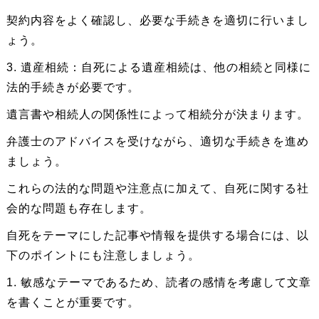
契約内容をよく確認し、必要な手続きを適切に行いまし
ょう。
3. 遺産相続：自死による遺産相続は、他の相続と同様に
法的手続きが必要です。
遺言書や相続人の関係性によって相続分が決まります。
弁護士のアドバイスを受けながら、適切な手続きを進め
ましょう。
これらの法的な問題や注意点に加えて、自死に関する社
会的な問題も存在します。
自死をテーマにした記事や情報を提供する場合には、以
下のポイントにも注意しましょう。
1. 敏感なテーマであるため、読者の感情を考慮して文章
を書くことが重要です。