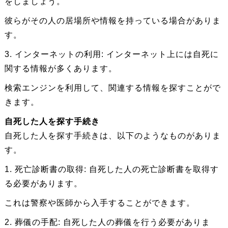
をしましょう。
彼らがその人の居場所や情報を持っている場合がありま
す。
3. インターネットの利用: インターネット上には自死に
関する情報が多くあります。
検索エンジンを利用して、関連する情報を探すことがで
きます。
自死した人を探す手続き
自死した人を探す手続きは、以下のようなものがありま
す。
1. 死亡診断書の取得: 自死した人の死亡診断書を取得す
る必要があります。
これは警察や医師から入手することができます。
2. 葬儀の手配: 自死した人の葬儀を行う必要がありま