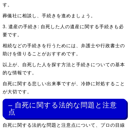
す。
葬儀社に相談し、手続きを進めましょう。
3. 遺産の手続き: 自死した人の遺産に関する手続きも必
要です。
相続などの手続きを行うためには、弁護士や行政書士の
助けを借りることがおすすめです。
以上が、自死した人を探す方法と手続きについての基本
的な情報です。
自死に関する悲しい出来事ですが、冷静に対処すること
が大切です。
– 自死に関する法的な問題と注意
点
自死に関する法的な問題と注意点について、プロの目線