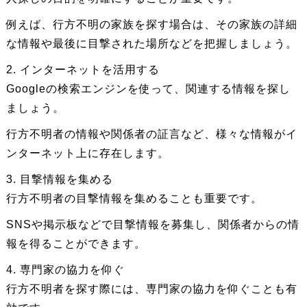
例えば、行方不明の家族を探す場合は、その家族の詳細
な情報や最後に目撃された場所などを把握しましょう。
2. インターネットを活用する
Googleの検索エンジンを使って、関連する情報を探し
ましょう。
行方不明者の情報や関係者の証言など、様々な情報がイ
ンターネット上に存在します。
3. 目撃情報を集める
行方不明者の目撃情報を集めることも重要です。
SNSや掲示板などで目撃情報を募集し、関係者からの情
報を得ることができます。
4. 専門家の協力を仰ぐ
行方不明者を探す際には、専門家の協力を仰ぐことも有