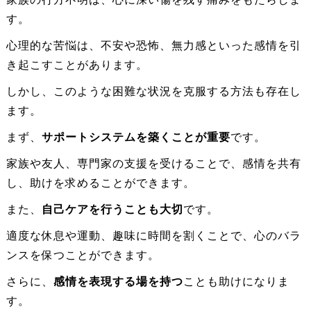
す。
心理的な苦悩は、不安や恐怖、無力感といった感情を引
き起こすことがあります。
しかし、このような困難な状況を克服する方法も存在し
ます。
まず、
サポートシステムを築くことが重要
です。
家族や友人、専門家の支援を受けることで、感情を共有
し、助けを求めることができます。
また、
自己ケアを行うことも大切
です。
適度な休息や運動、趣味に時間を割くことで、心のバラ
ンスを保つことができます。
さらに、
感情を表現する場を持つ
ことも助けになりま
す。