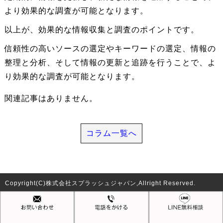
より効果的な調査が可能となります。
以上が、効果的な情報収集と調査のポイントです。
信頼性の高いソースの選定やキーワードの選定、情報の
整理と分析、そして情報の更新と追跡を行うことで、よ
り効果的な調査が可能となります。
関連記事はありません。
コラム一覧へ
Copyright(C)株式会社スプラッシュジャパン,Allright Reserved.