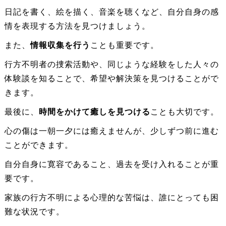
日記を書く、絵を描く、音楽を聴くなど、自分自身の感
情を表現する方法を見つけましょう。
また、
情報収集を行う
ことも重要です。
行方不明者の捜索活動や、同じような経験をした人々の
体験談を知ることで、希望や解決策を見つけることがで
きます。
最後に、
時間をかけて癒しを見つける
ことも大切です。
心の傷は一朝一夕には癒えませんが、少しずつ前に進む
ことができます。
自分自身に寛容であること、過去を受け入れることが重
要です。
家族の行方不明による心理的な苦悩は、誰にとっても困
難な状況です。