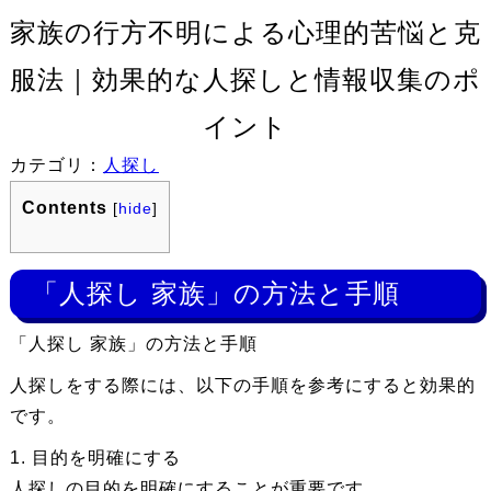
家族の行方不明による心理的苦悩と克
服法｜効果的な人探しと情報収集のポ
イント
カテゴリ：
人探し
Contents
[
hide
]
「人探し 家族」の方法と手順
「人探し 家族」の方法と手順
人探しをする際には、以下の手順を参考にすると効果的
です。
1. 目的を明確にする
人探しの目的を明確にすることが重要です。