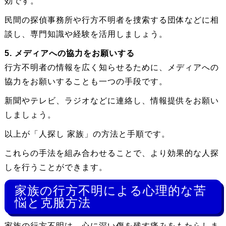
効です。
民間の探偵事務所や行方不明者を捜索する団体などに相
談し、専門知識や経験を活用しましょう。
5. メディアへの協力をお願いする
行方不明者の情報を広く知らせるために、メディアへの
協力をお願いすることも一つの手段です。
新聞やテレビ、ラジオなどに連絡し、情報提供をお願い
しましょう。
以上が「人探し 家族」の方法と手順です。
これらの手法を組み合わせることで、より効果的な人探
しを行うことができます。
家族の行方不明による心理的な苦
悩と克服方法
家族の行方不明は、心に深い傷を残す痛みをもたらしま