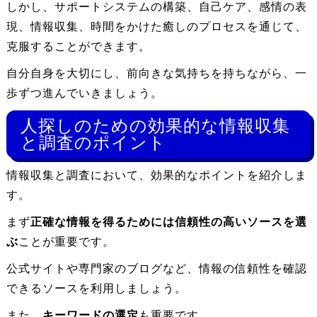
しかし、サポートシステムの構築、自己ケア、感情の表
現、情報収集、時間をかけた癒しのプロセスを通じて、
克服することができます。
自分自身を大切にし、前向きな気持ちを持ちながら、一
歩ずつ進んでいきましょう。
人探しのための効果的な情報収集
と調査のポイント
情報収集と調査において、効果的なポイントを紹介しま
す。
まず
正確な情報を得るためには信頼性の高いソースを選
ぶ
ことが重要です。
公式サイトや専門家のブログなど、情報の信頼性を確認
できるソースを利用しましょう。
また、
キーワードの選定
も重要です。