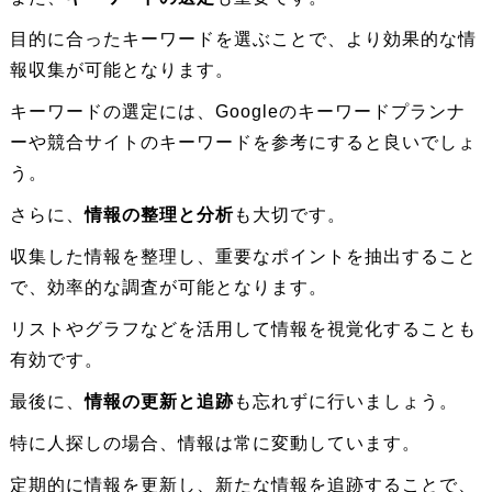
目的に合ったキーワードを選ぶことで、より効果的な情
報収集が可能となります。
キーワードの選定には、Googleのキーワードプランナ
ーや競合サイトのキーワードを参考にすると良いでしょ
う。
さらに、
情報の整理と分析
も大切です。
収集した情報を整理し、重要なポイントを抽出すること
で、効率的な調査が可能となります。
リストやグラフなどを活用して情報を視覚化することも
有効です。
最後に、
情報の更新と追跡
も忘れずに行いましょう。
特に人探しの場合、情報は常に変動しています。
定期的に情報を更新し、新たな情報を追跡することで、