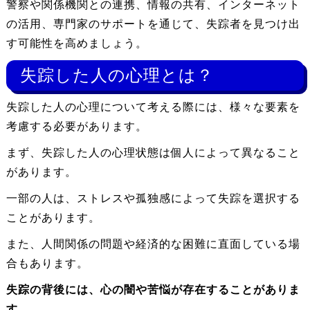
警察や関係機関との連携、情報の共有、インターネット
の活用、専門家のサポートを通じて、失踪者を見つけ出
す可能性を高めましょう。
失踪した人の心理とは？
失踪した人の心理について考える際には、様々な要素を
考慮する必要があります。
まず、失踪した人の心理状態は個人によって異なること
があります。
一部の人は、ストレスや孤独感によって失踪を選択する
ことがあります。
また、人間関係の問題や経済的な困難に直面している場
合もあります。
失踪の背後には、心の闇や苦悩が存在することがありま
す。