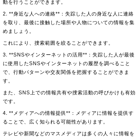
動を行うことができます。
2. **身近な人への連絡**：失踪した人の身近な人に連絡
を取り、最後に接触した場所や人物についての情報を集
めましょう。
これにより、捜索範囲を絞ることができます。
3. **SNSやインターネットの活用**：失踪した人が最後
に使用したSNSやインターネットの履歴を調べること
で、行動パターンや交友関係を把握することができま
す。
また、SNS上での情報共有や捜索活動の呼びかけも有効
です。
4. **メディアへの情報提供**：メディアに情報を提供す
ることで、広く知られる可能性があります。
テレビや新聞などのマスメディアは多くの人々に情報を