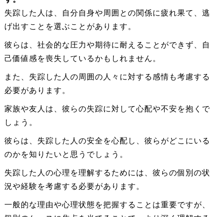
失踪した人は、自分自身や周囲との関係に疲れ果て、逃
げ出すことを選ぶことがあります。
彼らは、社会的な圧力や期待に耐えることができず、自
己価値感を喪失しているかもしれません。
また、失踪した人の周囲の人々に対する感情も考慮する
必要があります。
家族や友人は、彼らの失踪に対して心配や不安を抱くで
しょう。
彼らは、失踪した人の安全を心配し、彼らがどこにいる
のかを知りたいと思うでしょう。
失踪した人の心理を理解するためには、彼らの個別の状
況や経験を考慮する必要があります。
一般的な理由や心理状態を把握することは重要ですが、