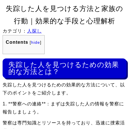
失踪した人を見つける方法と家族の
行動｜効果的な手段と心理解析
カテゴリ：
人探し
Contents
[
hide
]
失踪した人を見つけるための効果
的な方法とは？
失踪した人を見つけるための効果的な方法について、以
下のポイントをご紹介します。
1. **警察への連絡**：まずは失踪した人の情報を警察に
報告しましょう。
警察は専門知識とリソースを持っており、迅速に捜索活