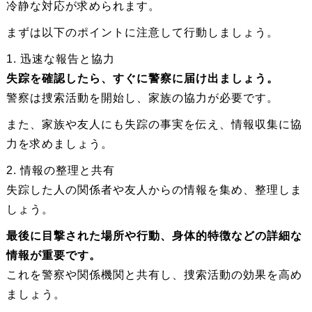
冷静な対応が求められます。
まずは以下のポイントに注意して行動しましょう。
1. 迅速な報告と協力
失踪を確認したら、すぐに警察に届け出ましょう。
警察は捜索活動を開始し、家族の協力が必要です。
また、家族や友人にも失踪の事実を伝え、情報収集に協
力を求めましょう。
2. 情報の整理と共有
失踪した人の関係者や友人からの情報を集め、整理しま
しょう。
最後に目撃された場所や行動、身体的特徴などの詳細な
情報が重要です。
これを警察や関係機関と共有し、捜索活動の効果を高め
ましょう。