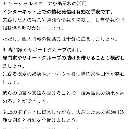
3. ソーシャルメディアや掲示板の活用
インターネット上での情報発信は有効な手段です。
失踪した人の写真や詳細な情報を掲載し、目撃情報や情
報提供を呼びかけましょう。
ただし、個人情報の保護には十分に注意しましょう。
4. 専門家やサポートグループの利用
専門家やサポートグループの助けを借りることも検討し
ましょう。
失踪者捜索の経験やノウハウを持つ専門家や団体が存在
します。
彼らの助言や支援を受けることで、捜索活動の効果を高
めることができます。
以上のポイントに留意しながら、失踪した人の家族は冷
静な判断と行動を心掛けましょう。