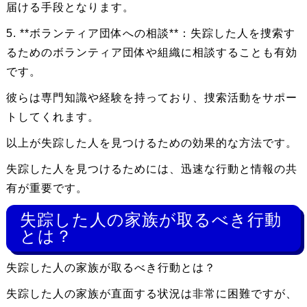
届ける手段となります。
5. **ボランティア団体への相談**：失踪した人を捜索す
るためのボランティア団体や組織に相談することも有効
です。
彼らは専門知識や経験を持っており、捜索活動をサポー
トしてくれます。
以上が失踪した人を見つけるための効果的な方法です。
失踪した人を見つけるためには、迅速な行動と情報の共
有が重要です。
失踪した人の家族が取るべき行動
とは？
失踪した人の家族が取るべき行動とは？
失踪した人の家族が直面する状況は非常に困難ですが、