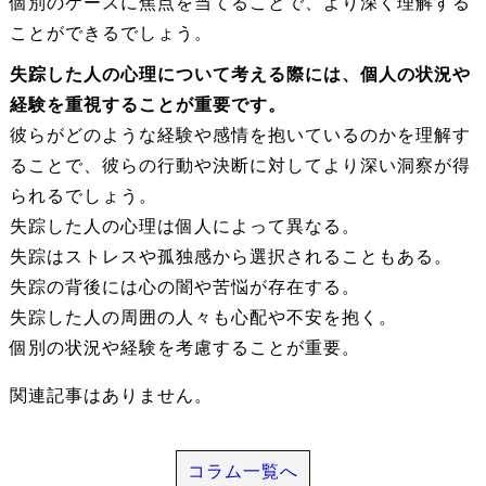
個別のケースに焦点を当てることで、より深く理解する
ことができるでしょう。
失踪した人の心理について考える際には、個人の状況や
経験を重視することが重要です。
彼らがどのような経験や感情を抱いているのかを理解す
ることで、彼らの行動や決断に対してより深い洞察が得
られるでしょう。
失踪した人の心理は個人によって異なる。
失踪はストレスや孤独感から選択されることもある。
失踪の背後には心の闇や苦悩が存在する。
失踪した人の周囲の人々も心配や不安を抱く。
個別の状況や経験を考慮することが重要。
関連記事はありません。
コラム一覧へ