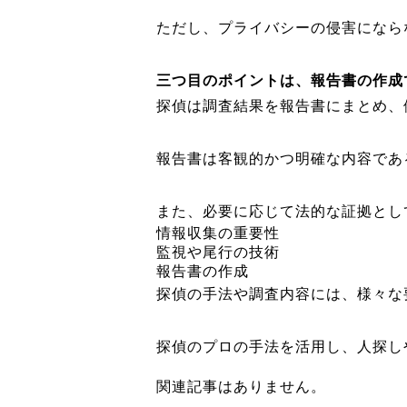
ただし、プライバシーの侵害になら
三つ目のポイントは、報告書の作成
探偵は調査結果を報告書にまとめ、
報告書は客観的かつ明確な内容であ
また、必要に応じて法的な証拠とし
情報収集の重要性
監視や尾行の技術
報告書の作成
探偵の手法や調査内容には、様々な
探偵のプロの手法を活用し、人探し
関連記事はありません。