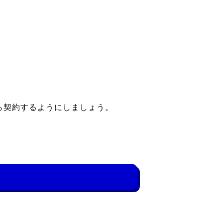
ら契約するようにしましょう。