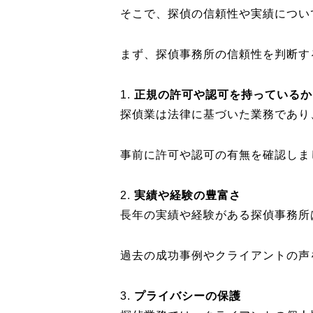
そこで、探偵の信頼性や実績につい
まず、探偵事務所の信頼性を判断す
1.
正規の許可や認可を持っているか
探偵業は法律に基づいた業務であり
事前に許可や認可の有無を確認しま
2.
実績や経験の豊富さ
長年の実績や経験がある探偵事務所
過去の成功事例やクライアントの声
3.
プライバシーの保護