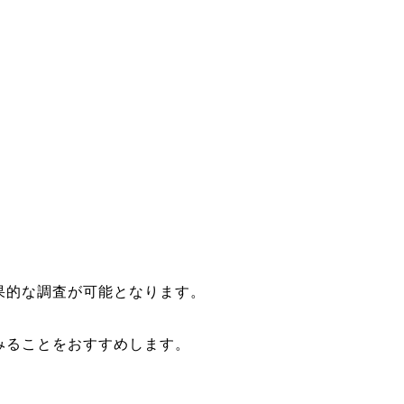
果的な調査が可能となります。
みることをおすすめします。