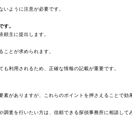
ないように注意が必要です。
です。
依頼主に提出します。
ることが求められます。
ても利用されるため、正確な情報の記載が重要です。
要素がありますが、これらのポイントを押さえることで効
や調査を行いたい方は、信頼できる探偵事務所に相談して