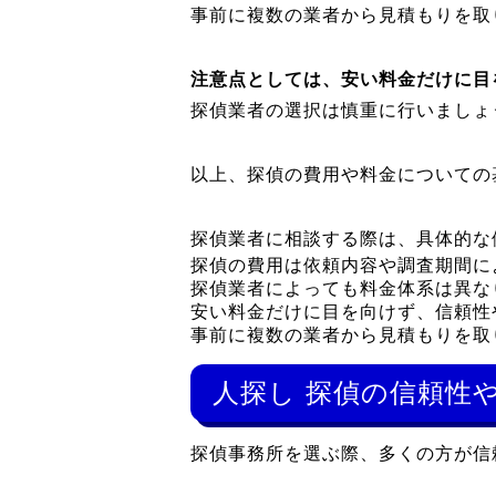
事前に複数の業者から見積もりを取
注意点としては、安い料金だけに目
探偵業者の選択は慎重に行いましょ
以上、探偵の費用や料金についての
探偵業者に相談する際は、具体的な
探偵の費用は依頼内容や調査期間に
探偵業者によっても料金体系は異な
安い料金だけに目を向けず、信頼性
事前に複数の業者から見積もりを取
人探し 探偵の信頼性
探偵事務所を選ぶ際、多くの方が信