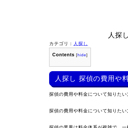
人探
カテゴリ：
人探し
Contents
[
hide
]
人探し 探偵の費用や
探偵の費用や料金について知りたい
探偵の費用や料金について知りたい
探偵の業界は料金体系が複雑で、一