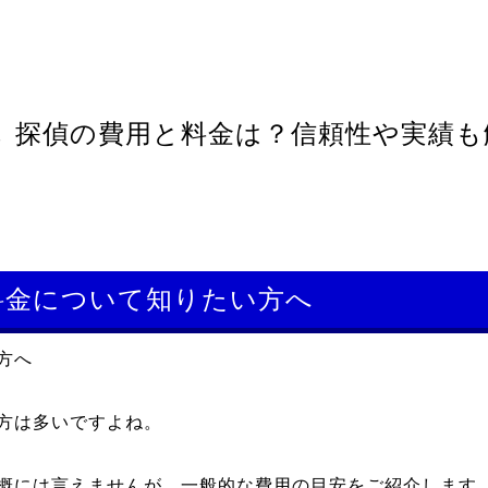
し 探偵の費用と料金は？信頼性や実績も
料金について知りたい方へ
方へ
方は多いですよね。
概には言えませんが、一般的な費用の目安をご紹介します