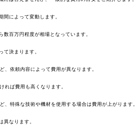
期間によって変動します。
ら数百万円程度が相場となっています。
って決まります。
など、依頼内容によって費用が異なります。
長ければ費用も高くなります。
聴など、特殊な技術や機材を使用する場合は費用が上がります
は異なります。