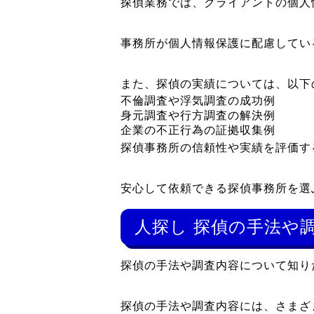
探偵業務では、クライアントの個人
事務所が個人情報保護に配慮してい
また、探偵の実績については、以下
不倫調査や浮気調査の成功例
身元調査や行方調査の解決例
企業の不正行為の証拠収集例
探偵事務所の信頼性や実績を評価す
安心して依頼できる探偵事務所を選
人探し 探偵の手法や
探偵の手法や調査内容について知り
探偵の手法や調査内容には、さまざ