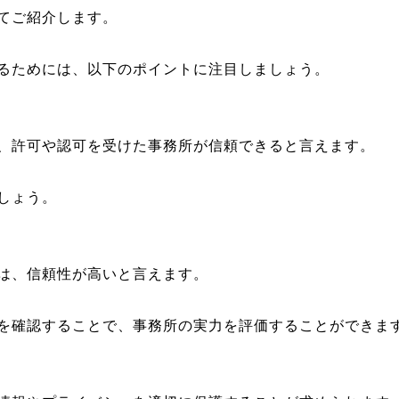
てご紹介します。
るためには、以下のポイントに注目しましょう。
、許可や認可を受けた事務所が信頼できると言えます。
しょう。
は、信頼性が高いと言えます。
を確認することで、事務所の実力を評価することができま