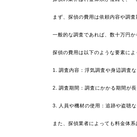
まず、探偵の費用は依頼内容や調査
一般的な調査であれば、数十万円か
探偵の費用は以下のような要素によ
1. 調査内容：浮気調査や身辺調査
2. 調査期間：調査にかかる期間が
3. 人員や機材の使用：追跡や盗
また、探偵業者によっても料金体系