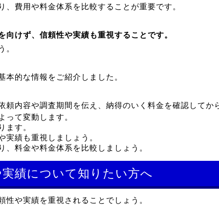
り、費用や料金体系を比較することが重要です。
を向けず、信頼性や実績も重視することです。
う。
基本的な情報をご紹介しました。
依頼内容や調査期間を伝え、納得のいく料金を確認してか
よって変動します。
ります。
や実績も重視しましょう。
り、料金や料金体系を比較しましょう。
や実績について知りたい方へ
頼性や実績を重視されることでしょう。