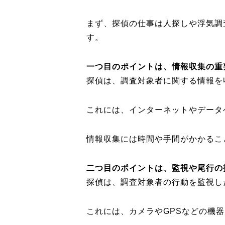
まず、探偵の仕事は人探しや浮気調
す。
一つ目のポイントは、情報収集の重
探偵は、調査対象者に関する情報を
これには、インターネットやデータ
情報収集には時間や手間がかかるこ
二つ目のポイントは、監視や尾行の
探偵は、調査対象者の行動を監視し
これには、カメラやGPSなどの機