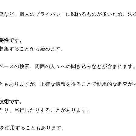
査など、個人のプライバシーに関わるものが多いため、法
要性です。
収集することから始めます。
ベースの検索、周囲の人々への聞き込みなどが含まれます
ともありますが、正確な情報を得ることで効果的な調査が
技術です。
たり、尾行したりすることがあります。
器を使用することもあります。