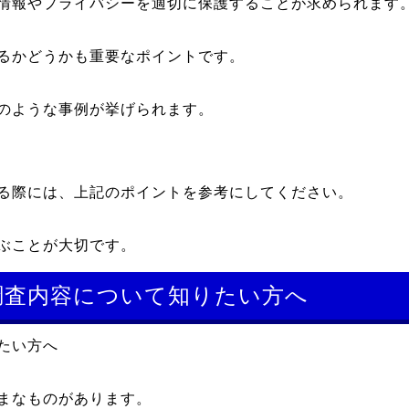
情報やプライバシーを適切に保護することが求められます
るかどうかも重要なポイントです。
のような事例が挙げられます。
る際には、上記のポイントを参考にしてください。
ぶことが大切です。
調査内容について知りたい方へ
たい方へ
まなものがあります。