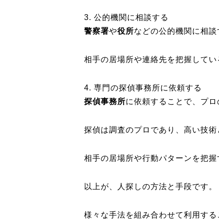
3. 公的機関に相談する
警察署
や
役所
などの公的機関に相談
相手の居場所や連絡先を把握してい
4. 専門の探偵事務所に依頼する
探偵事務所
に依頼することで、プロ
探偵は調査のプロであり、高い技術
相手の居場所や行動パターンを把握
以上が、人探しの方法と手段です。
様々な手法を組み合わせて利用する