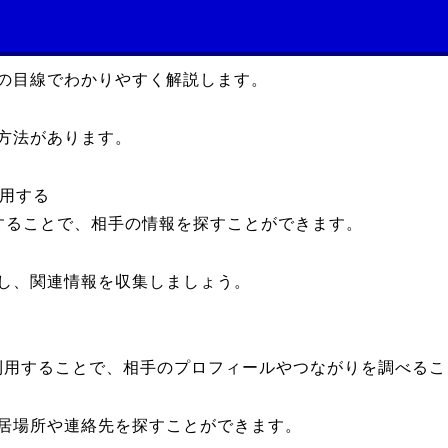
の目線でわかりやすく解説します。
方法があります。
活用する
することで、相手の情報を探すことができます。
し、関連情報を収集しましょう。
利用することで、相手のプロフィールやつながりを調べる
居場所や連絡先を探すことができます。