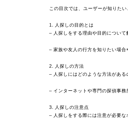
この目次では、ユーザーが知りたい
1. 人探しの目的とは
– 人探しをする理由や目的について
– 家族や友人の行方を知りたい場
2. 人探しの方法
– 人探しにはどのような方法があ
– インターネットや専門の探偵事
3. 人探しの注意点
– 人探しをする際には注意が必要