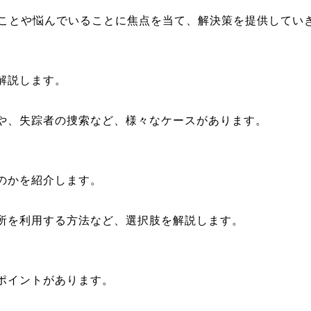
ことや悩んでいることに焦点を当て、解決策を提供してい
解説します。
合や、失踪者の捜索など、様々なケースがあります。
るのかを紹介します。
務所を利用する方法など、選択肢を解説します。
なポイントがあります。