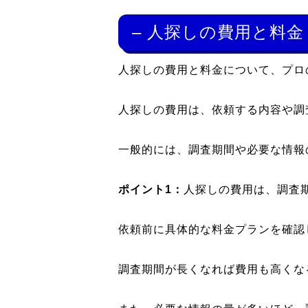
– 人探しの費用と料金
人探しの費用と料金について、プロ
人探しの費用は、依頼する内容や調
一般的には、調査期間や必要な情報
ポイント1：
人探しの費用は、調査
依頼前に具体的な料金プランを確認
調査期間が長くなれば費用も高くな