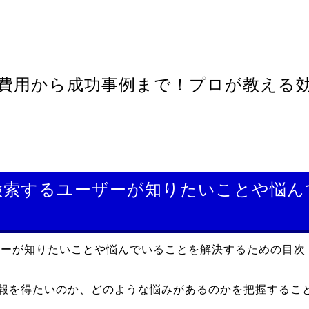
費用から成功事例まで！プロが教える
検索するユーザーが知りたいことや悩
ザーが知りたいことや悩んでいることを解決するための目次
報を得たいのか、どのような悩みがあるのかを把握するこ