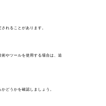
。
定されることがあります。
技術やツールを使用する場合は、追
るかどうかを確認しましょう。