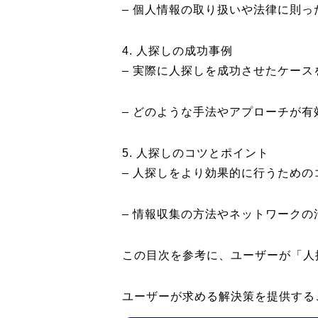
– 個人情報の取り扱いや法律に則
4. 人探しの成功事例
– 実際に人探しを成功させたケース
– どのような手法やアプローチが
5. 人探しのコツとポイント
– 人探しをより効果的に行うため
– 情報収集の方法やネットワーク
この目次を参考に、ユーザーが「人
ユーザーが求める解決策を提供する