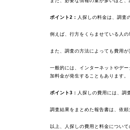
また、必要な情報の量が多いほど、
ポイント2：
人探しの料金は、調査
例えば、行方をくらませている人の
また、調査の方法によっても費用が
一般的には、インターネットやデー
加料金が発生することもあります。
ポイント3：
人探しの費用には、調
調査結果をまとめた報告書は、依頼
以上、人探しの費用と料金について