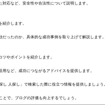
った対応など、安全性や合法性について説明します。
を紹介します。
有効だったのか、具体的な成功事例を取り上げて解説します
のコツやポイントを紹介します。
の活用など、成功につながるアドバイスを提供します。
探し 人探し」で検索した際に役立つ情報を提供しましょう
ことで、ブログの評価も向上するでしょう。