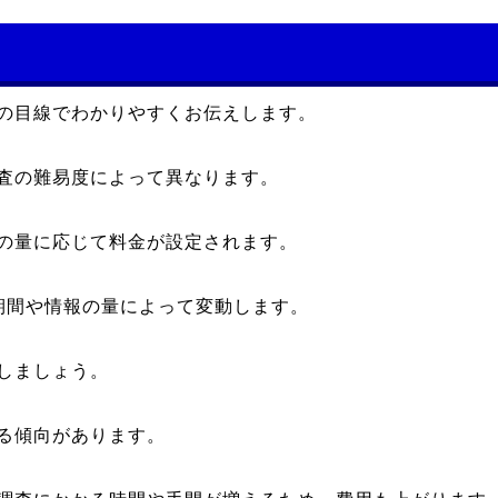
の目線でわかりやすくお伝えします。
査の難易度によって異なります。
の量に応じて料金が設定されます。
期間や情報の量によって変動します。
しましょう。
る傾向があります。