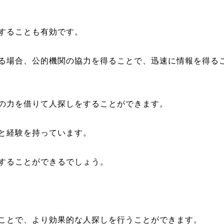
することも有効です。
る場合、公的機関の協力を得ることで、迅速に情報を得る
の力を借りて人探しをすることができます。
と経験を持っています。
することができるでしょう。
ことで、より効果的な人探しを行うことができます。